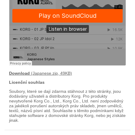
Download
(Japanese.zip, 49KB)
Licenční souhlas
Soubory, které se dají zdarma stáhnout z této stránky, jsou
dodávány uživateli a distributory Korg. Pro produkty
nevytvořené Korg Co., Ltd., Korg Co., Ltd. není zodpovědný
za jakékoli porušení autorských práv skladeb, jmen umělců,
textů, názvů písní atd. Souhlasíte s těmito podmínkami když
stahujete software z domovské stránky Korg, nebo jej získáte
jinak.