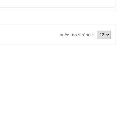
počet na stránce: