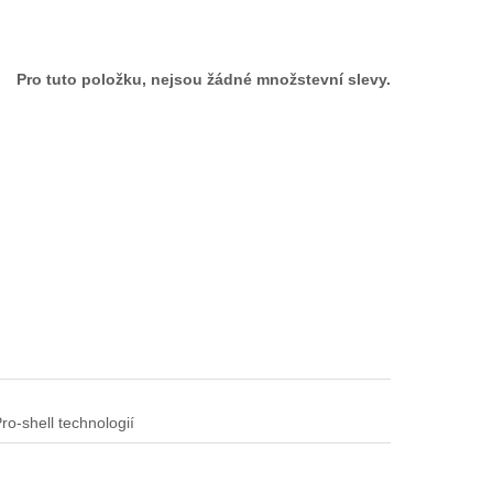
Pro tuto položku, nejsou žádné množstevní slevy.
-shell technologií