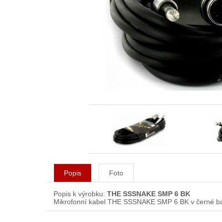
Popis
Foto
Popis k výrobku:
THE SSSNAKE SMP 6 BK
Mikrofonní kabel THE SSSNAKE SMP 6 BK v černé ba