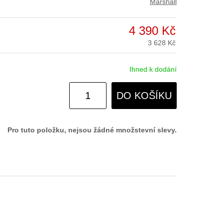
Marshall
4 390 Kč
3 628 Kč
Ihned k dodání
DO KOŠÍKU
Pro tuto položku, nejsou žádné množstevní slevy.